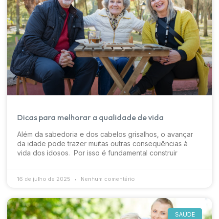
Dicas para melhorar a qualidade de vida
Além da sabedoria e dos cabelos grisalhos, o avançar
da idade pode trazer muitas outras consequências à
vida dos idosos. Por isso é fundamental construir
16 de julho de 2025
Nenhum comentário
SAÚDE