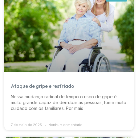
Ataque de gripe e resfriado
Nessa mudança radical de tempo o risco de gripe é
muito grande capaz de derrubar as pessoas, tome muito
cuidado com os familiares. Por mais
7 de maio de 2025
Nenhum comentário