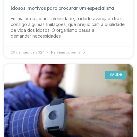
Idosos: motivos para procurar um especialista
Em maior ou menor intensidade, a idade avançada traz
consigo algumas limitações, que prejudicam a qualidade
de vida dos idosos. O organismo passa a
demandar necessidades
29 de maio de 2024
Nenhum comentário
SAÚDE