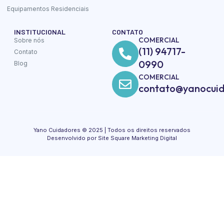
Equipamentos Residenciais
INSTITUCIONAL
CONTATO
COMERCIAL
Sobre nós
(11) 94717-
Contato
0990
Blog
COMERCIAL
contato@yanocuid
Yano Cuidadores © 2025 | Todos os direitos reservados
Desenvolvido por Site Square Marketing Digital