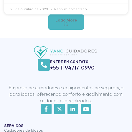
25 de outubro de 2023
Nenhum comentário
Load More
ENTRE EM CONTATO
+55 11 94717-0990
Empresa de cuidadores e equipamentos de segurança
para idosos, oferecendo conforto e acolhimento com
cuidados especializados.
SERVIÇOS
Cuidadores de Idosos