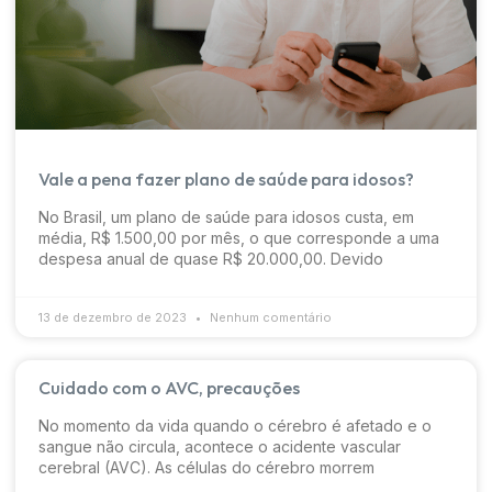
Vale a pena fazer plano de saúde para idosos?
No Brasil, um plano de saúde para idosos custa, em
média, R$ 1.500,00 por mês, o que corresponde a uma
despesa anual de quase R$ 20.000,00. Devido
13 de dezembro de 2023
Nenhum comentário
Cuidado com o AVC, precauções
No momento da vida quando o cérebro é afetado e o
sangue não circula, acontece o acidente vascular
cerebral (AVC). As células do cérebro morrem