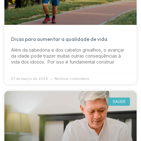
Dicas para aumentar a qualidade de vida
Além da sabedoria e dos cabelos grisalhos, o avançar
da idade pode trazer muitas outras consequências à
vida dos idosos. Por isso é fundamental construir
27 de março de 2024
Nenhum comentário
SAÚDE