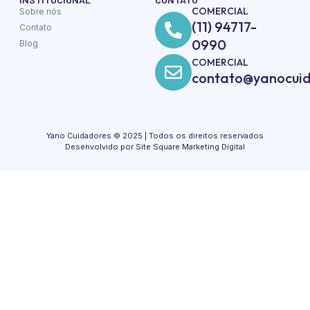
COMERCIAL
Sobre nós
(11) 94717-
Contato
0990
Blog
COMERCIAL
contato@yanocuid
Yano Cuidadores © 2025 | Todos os direitos reservados
Desenvolvido por Site Square Marketing Digital