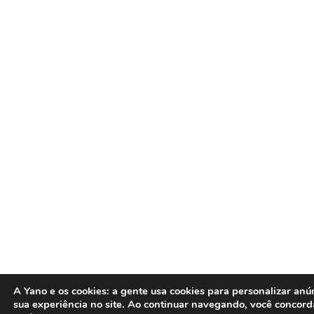
A Yano e os cookies:
a gente usa cookies para personalizar anú
sua experiência no site. Ao continuar navegando, você concor