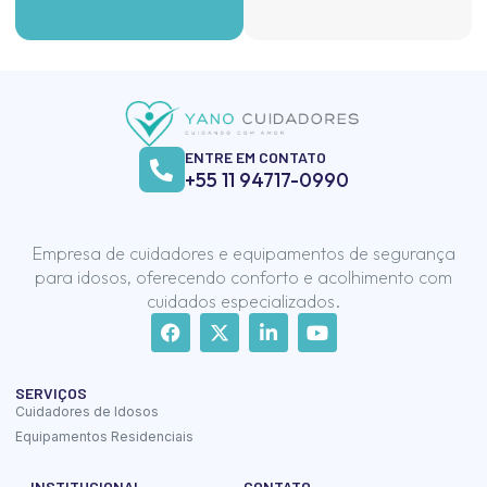
ENTRE EM CONTATO
+55 11 94717-0990
Empresa de cuidadores e equipamentos de segurança
para idosos, oferecendo conforto e acolhimento com
cuidados especializados.
SERVIÇOS
Cuidadores de Idosos
Equipamentos Residenciais
INSTITUCIONAL
CONTATO