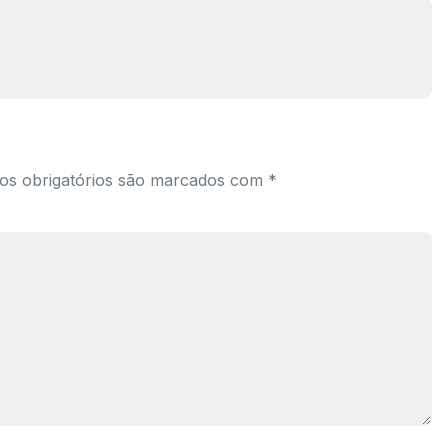
s obrigatórios são marcados com
*