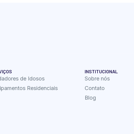
VIÇOS
INSTITUCIONAL
dadores de Idosos
Sobre nós
ipamentos Residenciais
Contato
Blog