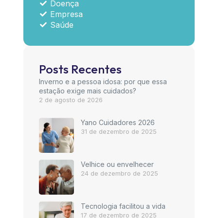
Doença
Empresa
Saúde
Posts Recentes
Inverno e a pessoa idosa: por que essa
estação exige mais cuidados?
2 de agosto de 2026
Yano Cuidadores 2026
31 de dezembro de 2025
Velhice ou envelhecer
24 de dezembro de 2025
Tecnologia facilitou a vida
17 de dezembro de 2025