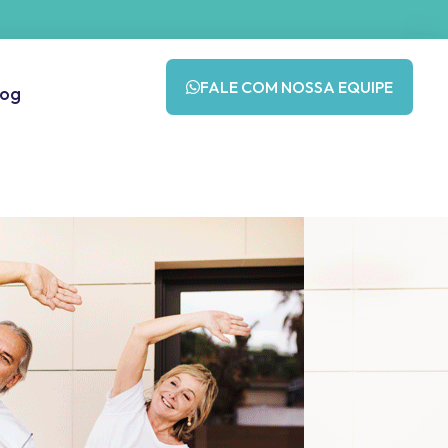
FALE COM NOSSA EQUIPE
log