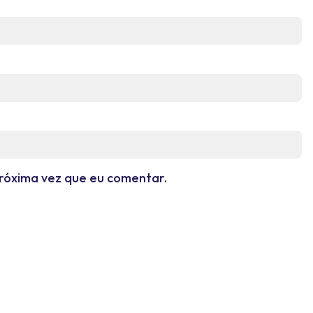
róxima vez que eu comentar.