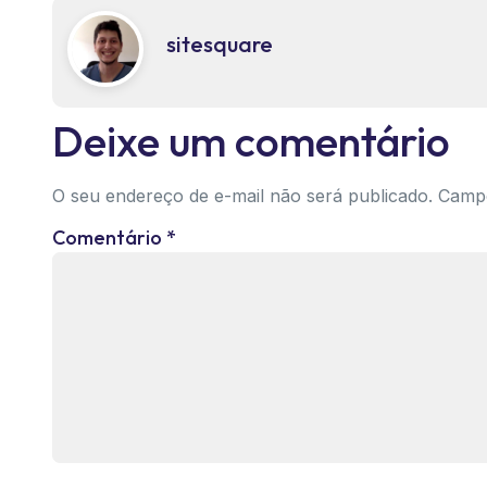
sitesquare
Deixe um comentário
O seu endereço de e-mail não será publicado.
Campo
Comentário
*