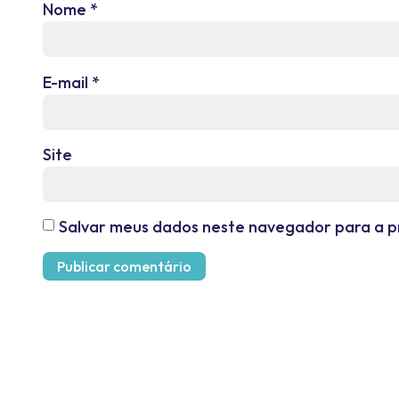
Nome
*
E-mail
*
Site
Salvar meus dados neste navegador para a p