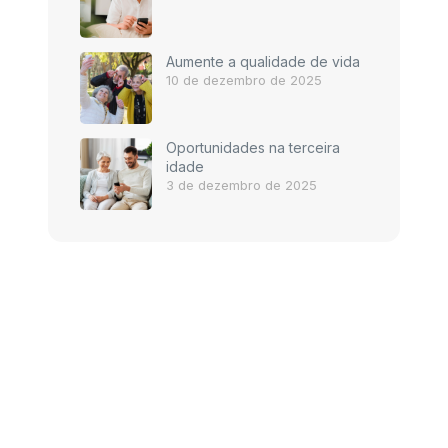
Aumente a qualidade de vida
10 de dezembro de 2025
Oportunidades na terceira
idade
3 de dezembro de 2025