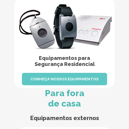
Equipamentos para
Segurança Residencial
CONHEÇA NOSSOS EQUIPAMENTOS
Para fora
de casa
Equipamentos externos