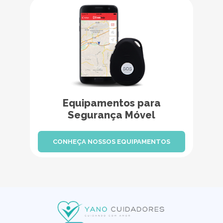
Equipamentos para
Segurança Móvel
CONHEÇA NOSSOS EQUIPAMENTOS