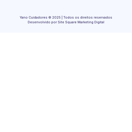
Yano Cuidadores © 2025 | Todos os direitos reservados
Desenvolvido por Site Square Marketing Digital