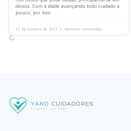
idosos. Com a idade avançando todo cuidado é
pouco, por isso
22 de outubro de 2021
Nenhum comentário