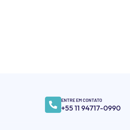
ENTRE EM CONTATO
+55 11 94717-0990