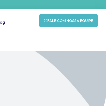
FALE COM NOSSA EQUIPE
log