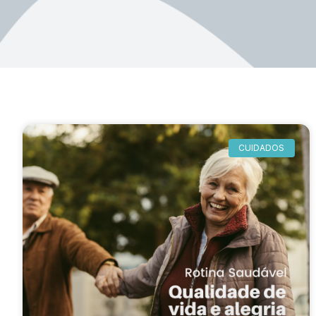
CUIDADOS