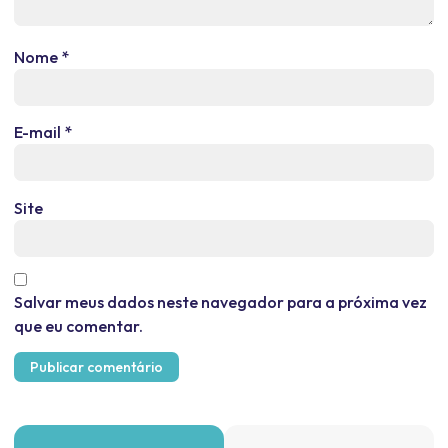
Nome
*
E-mail
*
Site
Salvar meus dados neste navegador para a próxima vez
que eu comentar.