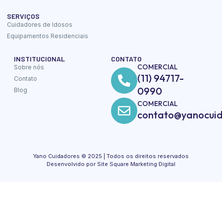
SERVIÇOS
Cuidadores de Idosos
Equipamentos Residenciais
INSTITUCIONAL
CONTATO
COMERCIAL
Sobre nós
(11) 94717-
Contato
0990
Blog
COMERCIAL
contato@yanocuid
Yano Cuidadores © 2025 | Todos os direitos reservados
Desenvolvido por Site Square Marketing Digital