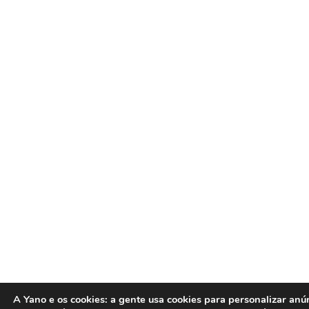
A Yano e os cookies:
a gente usa cookies para personalizar anú