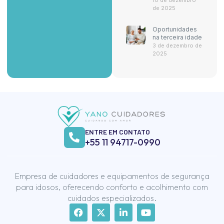
de 2025
Oportunidades
na terceira idade
3 de dezembro de
2025
ENTRE EM CONTATO
+55 11 94717-0990
Empresa de cuidadores e equipamentos de segurança
para idosos, oferecendo conforto e acolhimento com
cuidados especializados.