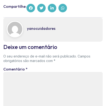
Compartilhe:
yanocuidadores
Deixe um comentário
O seu endereço de e-mail não será publicado.
Campos
obrigatórios são marcados com
*
Comentário
*