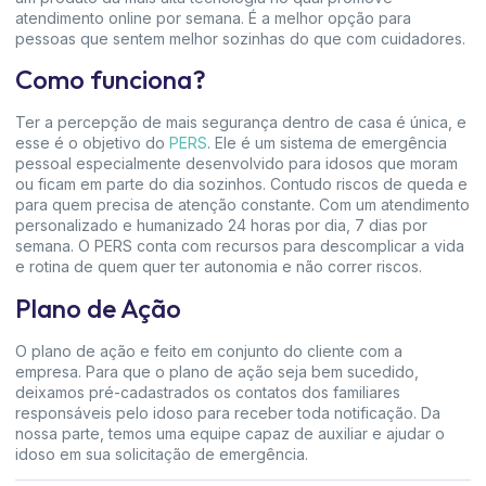
atendimento online por semana. É a melhor opção para
pessoas que sentem melhor sozinhas do que com cuidadores.
Como funciona?
Ter a percepção de mais segurança dentro de casa é única, e
esse é o objetivo do
PERS
. Ele é um sistema de emergência
pessoal especialmente desenvolvido para idosos que moram
ou ficam em parte do dia sozinhos. Contudo riscos de queda e
para quem precisa de atenção constante. Com um atendimento
personalizado e humanizado 24 horas por dia, 7 dias por
semana. O PERS conta com recursos para descomplicar a vida
e rotina de quem quer ter autonomia e não correr riscos.
Plano de Ação
O plano de ação e feito em conjunto do cliente com a
empresa. Para que o plano de ação seja bem sucedido,
deixamos pré-cadastrados os contatos dos familiares
responsáveis pelo idoso para receber toda notificação. Da
nossa parte, temos uma equipe capaz de auxiliar e ajudar o
idoso em sua solicitação de emergência.