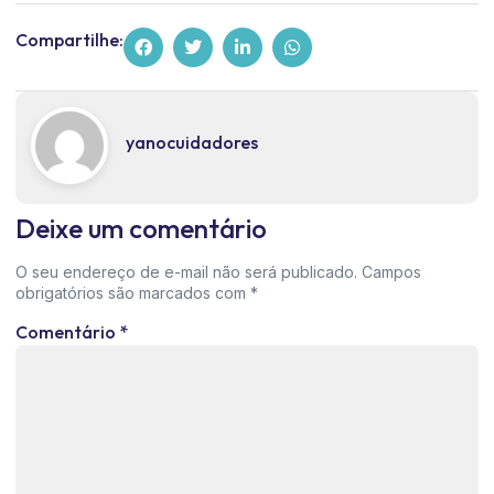
Compartilhe:
yanocuidadores
Deixe um comentário
O seu endereço de e-mail não será publicado.
Campos
obrigatórios são marcados com
*
Comentário
*