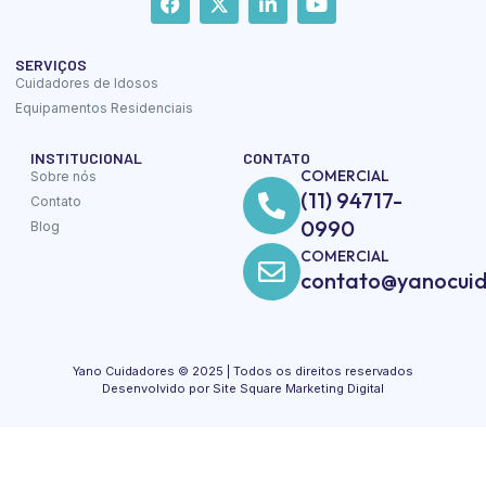
SERVIÇOS
Cuidadores de Idosos
Equipamentos Residenciais
INSTITUCIONAL
CONTATO
COMERCIAL
Sobre nós
(11) 94717-
Contato
0990
Blog
COMERCIAL
contato@yanocuid
Yano Cuidadores © 2025 | Todos os direitos reservados
Desenvolvido por Site Square Marketing Digital