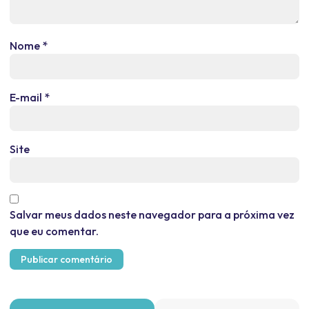
Nome
*
E-mail
*
Site
Salvar meus dados neste navegador para a próxima vez
que eu comentar.