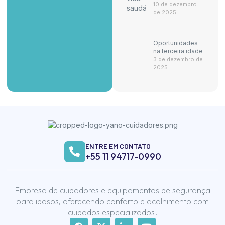
10 de dezembro
de 2025
Oportunidades
na terceira idade
3 de dezembro de
2025
ENTRE EM CONTATO
+55 11 94717-0990
Empresa de cuidadores e equipamentos de segurança
para idosos, oferecendo conforto e acolhimento com
cuidados especializados.