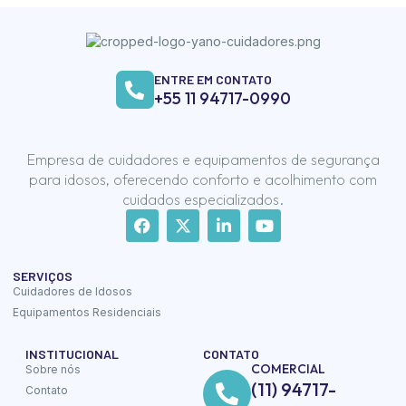
ENTRE EM CONTATO
+55 11 94717-0990
Empresa de cuidadores e equipamentos de segurança
para idosos, oferecendo conforto e acolhimento com
cuidados especializados.
SERVIÇOS
Cuidadores de Idosos
Equipamentos Residenciais
INSTITUCIONAL
CONTATO
COMERCIAL
Sobre nós
(11) 94717-
Contato