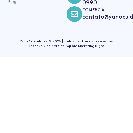
0990
Blog
COMERCIAL
contato@yanocuid
Yano Cuidadores © 2025 | Todos os direitos reservados
Desenvolvido por Site Square Marketing Digital