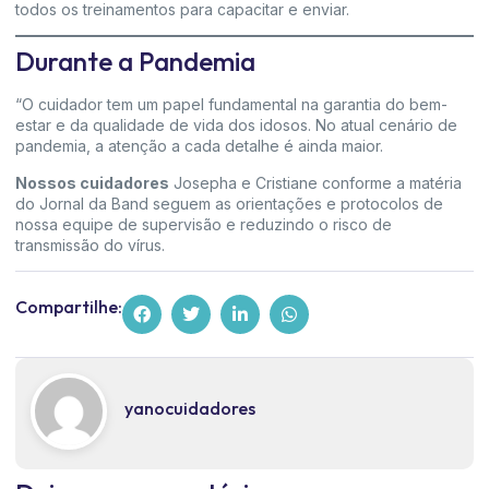
todos os treinamentos para capacitar e enviar.
Durante a Pandemia
“O cuidador tem um papel fundamental na garantia do bem-
estar e da qualidade de vida dos idosos. No atual cenário de
pandemia, a atenção a cada detalhe é ainda maior.
Nossos cuidadores
Josepha e Cristiane conforme a matéria
do Jornal da Band seguem as orientações e protocolos de
nossa equipe de supervisão e reduzindo o risco de
transmissão do vírus.
Compartilhe:
yanocuidadores