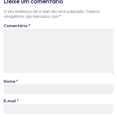
Deixe um comentário
O seu endereço de e-mail não será publicado.
Campos
obrigatórios são marcados com
*
Comentário
*
Nome
*
E-mail
*