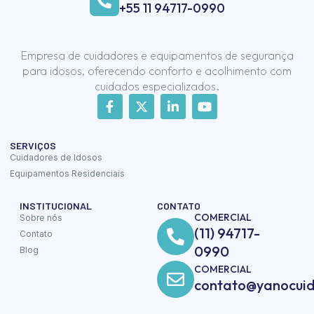
+55 11 94717-0990
Empresa de cuidadores e equipamentos de segurança
para idosos, oferecendo conforto e acolhimento com
cuidados especializados.
SERVIÇOS
Cuidadores de Idosos
Equipamentos Residenciais
INSTITUCIONAL
CONTATO
COMERCIAL
Sobre nós
(11) 94717-
Contato
0990
Blog
COMERCIAL
contato@yanocuid