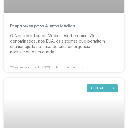
Prepare-se para Alerta Médico
O Alerta Médico ou Medical Alert é como são
denominados, nos EUA, os sistemas que permitem
chamar ajuda no caso de uma emergência –
normalmente um queda
29 de novembro de 2023
Nenhum comentário
CUIDADORES