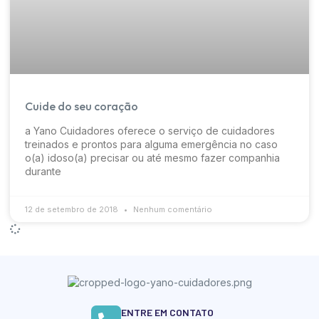
Cuide do seu coração
a Yano Cuidadores oferece o serviço de cuidadores
treinados e prontos para alguma emergência no caso
o(a) idoso(a) precisar ou até mesmo fazer companhia
durante
12 de setembro de 2018
Nenhum comentário
ENTRE EM CONTATO