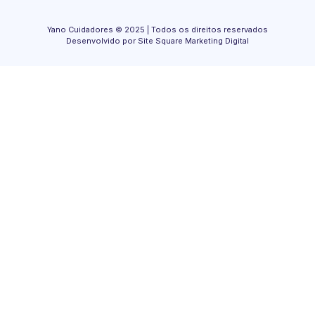
Yano Cuidadores © 2025 | Todos os direitos reservados
Desenvolvido por Site Square Marketing Digital