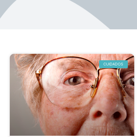
CUIDADOS