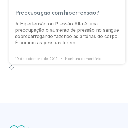
Preocupação com hipertensão?
A Hipertensão ou Pressão Alta é uma
preocupação o aumento de pressão no sangue
sobrecarregando fazendo as artérias do corpo.
É comum as pessoas terem
19 de setembro de 2018
Nenhum comentário