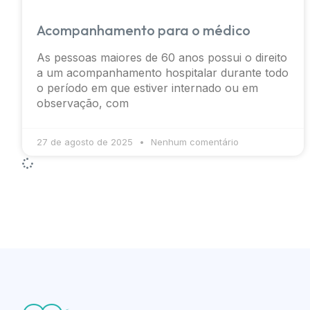
Acompanhamento para o médico
As pessoas maiores de 60 anos possui o direito
a um acompanhamento hospitalar durante todo
o período em que estiver internado ou em
observação, com
27 de agosto de 2025
Nenhum comentário