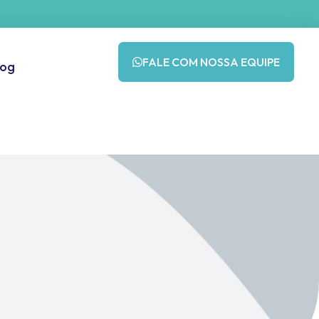
FALE COM NOSSA EQUIPE
log