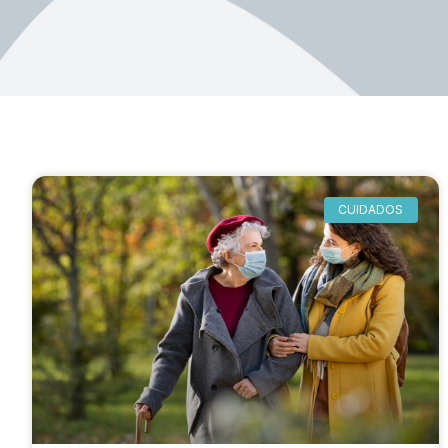
CUIDADOS