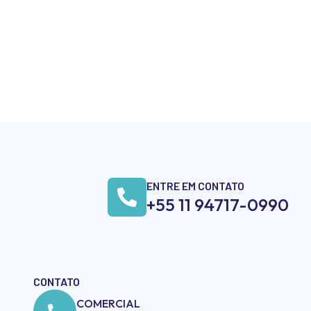
ENTRE EM CONTATO
+55 11 94717-0990
CONTATO
COMERCIAL