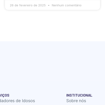
26 de fevereiro de 2025
Nenhum comentário
VIÇOS
INSTITUCIONAL
dadores de Idosos
Sobre nós