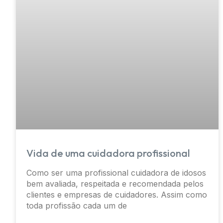
Vida de uma cuidadora profissional
Como ser uma profissional cuidadora de idosos
bem avaliada, respeitada e recomendada pelos
clientes e empresas de cuidadores. Assim como
toda profissão cada um de