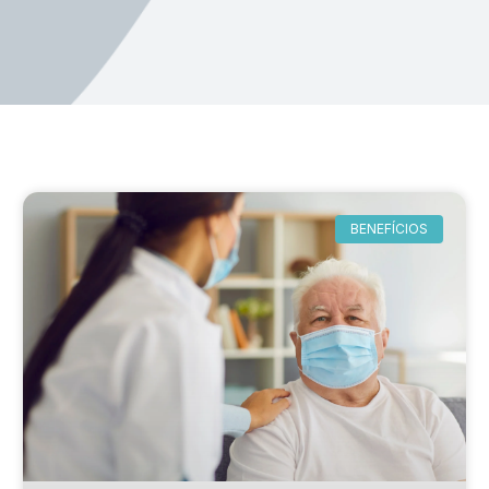
BENEFÍCIOS