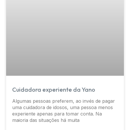
Cuidadora experiente da Yano
Algumas pessoas preferem, ao invés de pagar
uma cuidadora de idosos, uma pessoa menos
experiente apenas para tomar conta. Na
maioria das situações há muita