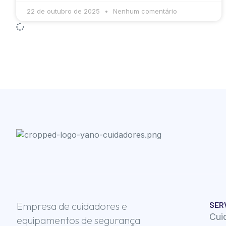
22 de outubro de 2025
Nenhum comentário
Empresa de cuidadores e
SER
Cui
equipamentos de segurança