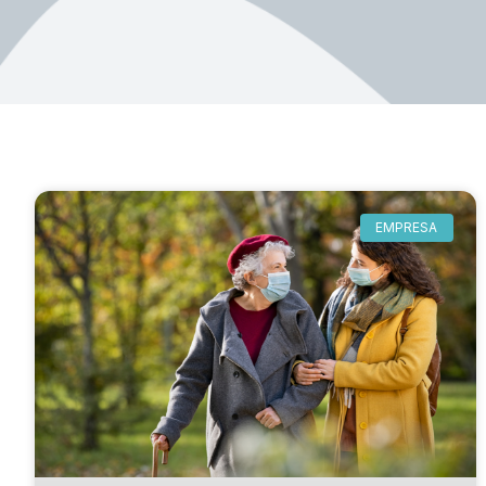
EMPRESA