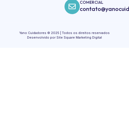
COMERCIAL
contato@yanocuid
Yano Cuidadores © 2025 | Todos os direitos reservados
Desenvolvido por Site Square Marketing Digital