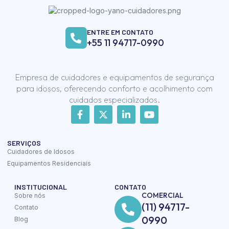
ENTRE EM CONTATO
+55 11 94717-0990
Empresa de cuidadores e equipamentos de segurança
para idosos, oferecendo conforto e acolhimento com
cuidados especializados.
SERVIÇOS
Cuidadores de Idosos
Equipamentos Residenciais
INSTITUCIONAL
CONTATO
COMERCIAL
Sobre nós
(11) 94717-
Contato
0990
Blog