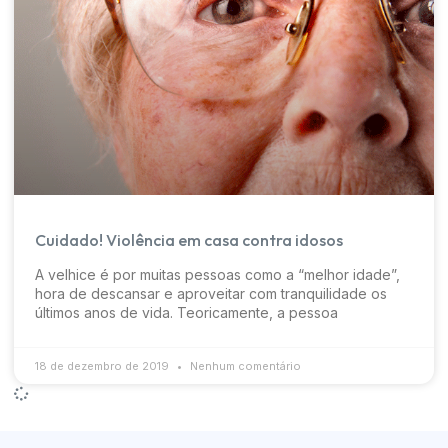
Cuidado! Violência em casa contra idosos
A velhice é por muitas pessoas como a “melhor idade”,
hora de descansar e aproveitar com tranquilidade os
últimos anos de vida. Teoricamente, a pessoa
18 de dezembro de 2019
Nenhum comentário