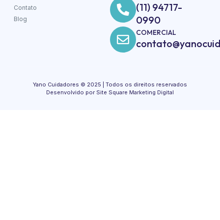
(11) 94717-
Contato
0990
Blog
COMERCIAL
contato@yanocuid
Yano Cuidadores © 2025 | Todos os direitos reservados
Desenvolvido por Site Square Marketing Digital