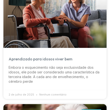
Aprendizado para idosos viver bem
Embora o esquecimento não seja exclusividade dos
idosos, ele pode ser considerado uma característica da
terceira idade. A cada ano de envelhecimento, o
cérebro perde
2 de julho de 2025
Nenhum comentário