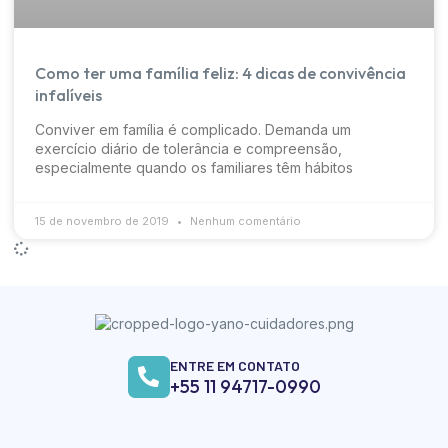
Como ter uma família feliz: 4 dicas de convivência
infalíveis
Conviver em família é complicado. Demanda um
exercício diário de tolerância e compreensão,
especialmente quando os familiares têm hábitos
15 de novembro de 2019
Nenhum comentário
ENTRE EM CONTATO
+55 11 94717-0990