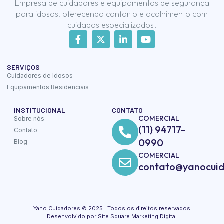
Empresa de cuidadores e equipamentos de segurança
para idosos, oferecendo conforto e acolhimento com
cuidados especializados.
SERVIÇOS
Cuidadores de Idosos
Equipamentos Residenciais
INSTITUCIONAL
CONTATO
COMERCIAL
Sobre nós
(11) 94717-
Contato
0990
Blog
COMERCIAL
contato@yanocuid
Yano Cuidadores © 2025 | Todos os direitos reservados
Desenvolvido por Site Square Marketing Digital