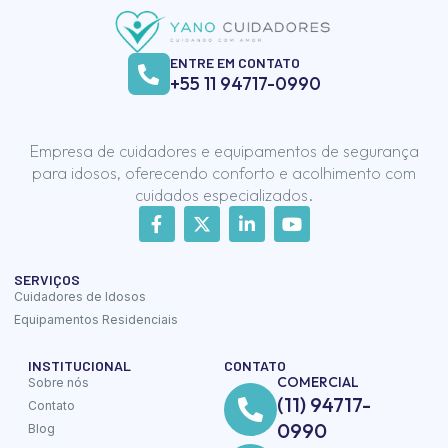
ENTRE EM CONTATO
+55 11 94717-0990
Empresa de cuidadores e equipamentos de segurança
para idosos, oferecendo conforto e acolhimento com
cuidados especializados.
SERVIÇOS
Cuidadores de Idosos
Equipamentos Residenciais
INSTITUCIONAL
CONTATO
COMERCIAL
Sobre nós
(11) 94717-
Contato
0990
Blog