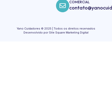
COMERCIAL
contato@yanocuid
Yano Cuidadores © 2025 | Todos os direitos reservados
Desenvolvido por Site Square Marketing Digital