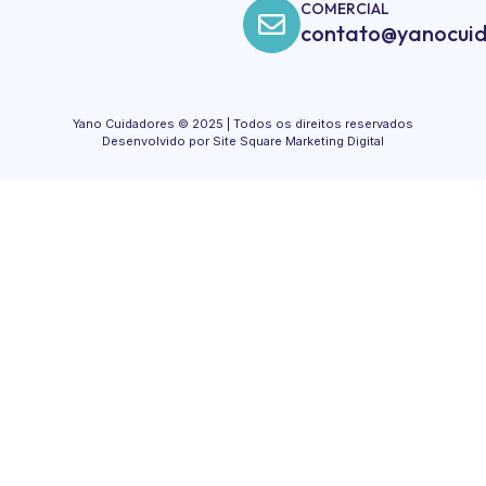
COMERCIAL
contato@yanocuid
Yano Cuidadores © 2025 | Todos os direitos reservados
Desenvolvido por Site Square Marketing Digital