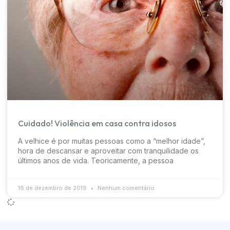
Cuidado! Violência em casa contra idosos
A velhice é por muitas pessoas como a “melhor idade”,
hora de descansar e aproveitar com tranquilidade os
últimos anos de vida. Teoricamente, a pessoa
18 de dezembro de 2019
Nenhum comentário