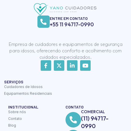
ENTRE EM CONTATO
+55 11 94717-0990
Empresa de cuidadores e equipamentos de segurança
para idosos, oferecendo conforto e acolhimento com
cuidados especializados.
SERVIÇOS
Cuidadores de Idosos
Equipamentos Residenciais
INSTITUCIONAL
CONTATO
COMERCIAL
Sobre nós
(11) 94717-
Contato
0990
Blog