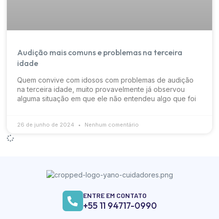
Audição mais comuns e problemas na terceira
idade
Quem convive com idosos com problemas de audição
na terceira idade, muito provavelmente já observou
alguma situação em que ele não entendeu algo que foi
26 de junho de 2024
Nenhum comentário
ENTRE EM CONTATO
+55 11 94717-0990