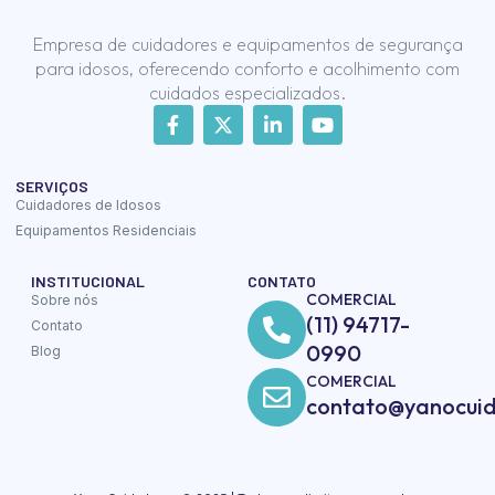
Empresa de cuidadores e equipamentos de segurança
para idosos, oferecendo conforto e acolhimento com
cuidados especializados.
SERVIÇOS
Cuidadores de Idosos
Equipamentos Residenciais
INSTITUCIONAL
CONTATO
COMERCIAL
Sobre nós
(11) 94717-
Contato
0990
Blog
COMERCIAL
contato@yanocuid