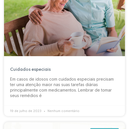
Cuidados especiais
Em casos de idosos com cuidados especiais precisam
ter uma atenção maior nas suas tarefas diárias
principalmente com medicamentos. Lembrar de tomar
seus remédios é
19 de julho de 2023
Nenhum comentário