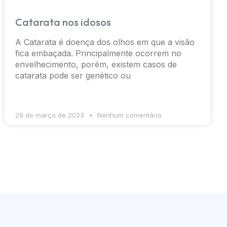
Catarata nos idosos
A Catarata é doença dos olhos em que a visão
fica embaçada. Principalmente ocorrem no
envelhecimento, porém, existem casos de
catarata pode ser genético ou
29 de março de 2023
Nenhum comentário