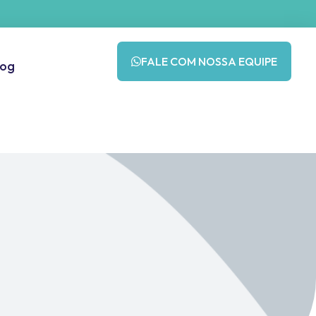
FALE COM NOSSA EQUIPE
log