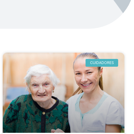
CUIDADORES