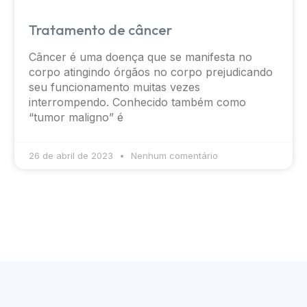
Tratamento de câncer
Câncer é uma doença que se manifesta no
corpo atingindo órgãos no corpo prejudicando
seu funcionamento muitas vezes
interrompendo. Conhecido também como
“tumor maligno” é
26 de abril de 2023
Nenhum comentário