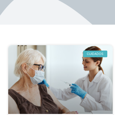
CUIDADOS