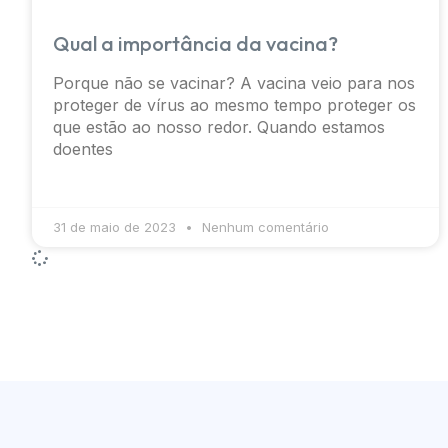
Qual a importância da vacina?
Porque não se vacinar? A vacina veio para nos
proteger de vírus ao mesmo tempo proteger os
que estão ao nosso redor. Quando estamos
doentes
31 de maio de 2023
Nenhum comentário