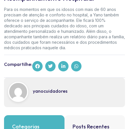
Para os momentos em que os idosos com mais de 60 anos
precisam de atenção e conforto no hospital, a Yano também
oferece o serviço de acompanhante. Ele ficará 100%
dedicado aos principais cuidados do idoso, com um
atendimento personalizado e humanizado. Além disso, o
acompanhante também realiza um relatório diário para a família,
dos cuidados que foram necessários e dos procedimentos
médicos praticados naquele dia.
Compartilhe:
yanocuidadores
Categorias
Posts Recentes