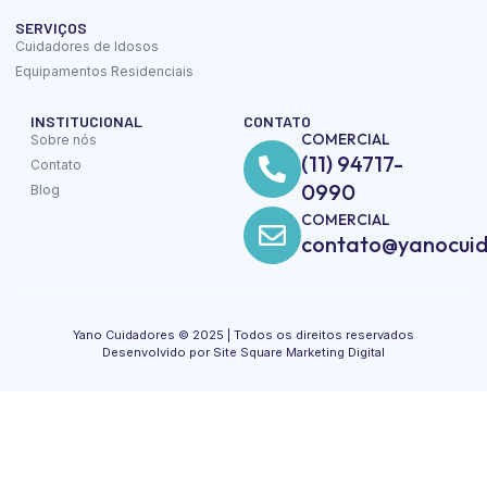
SERVIÇOS
Cuidadores de Idosos
Equipamentos Residenciais
INSTITUCIONAL
CONTATO
COMERCIAL
Sobre nós
(11) 94717-
Contato
0990
Blog
COMERCIAL
contato@yanocuid
Yano Cuidadores © 2025 | Todos os direitos reservados
Desenvolvido por Site Square Marketing Digital