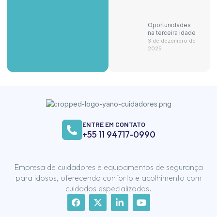
Oportunidades
na terceira idade
3 de dezembro de
2025
ENTRE EM CONTATO
+55 11 94717-0990
Empresa de cuidadores e equipamentos de segurança
para idosos, oferecendo conforto e acolhimento com
cuidados especializados.