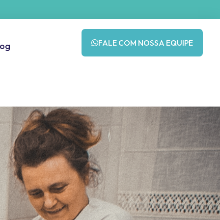
FALE COM NOSSA EQUIPE
log