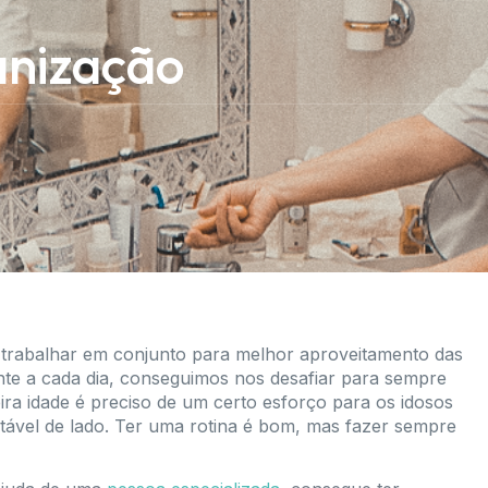
anização
trabalhar em conjunto para melhor aproveitamento das
ente a cada dia, conseguimos nos desafiar para sempre
ira idade é preciso de um certo esforço para os idosos
tável de lado. Ter uma rotina é bom, mas fazer sempre