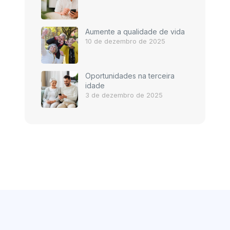
Aumente a qualidade de vida
10 de dezembro de 2025
Oportunidades na terceira
idade
3 de dezembro de 2025