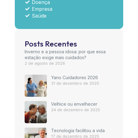
Doença
Empresa
Saúde
Posts Recentes
Inverno e a pessoa idosa: por que essa
estação exige mais cuidados?
2 de agosto de 2026
Yano Cuidadores 2026
31 de dezembro de 2025
Velhice ou envelhecer
24 de dezembro de 2025
Tecnologia facilitou a vida
17 de dezembro de 2025