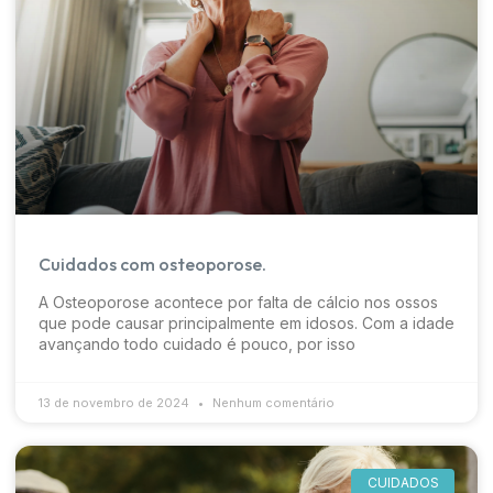
Cuidados com osteoporose.
A Osteoporose acontece por falta de cálcio nos ossos
que pode causar principalmente em idosos. Com a idade
avançando todo cuidado é pouco, por isso
13 de novembro de 2024
Nenhum comentário
CUIDADOS