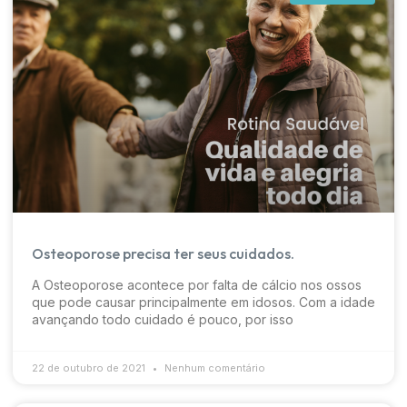
Osteoporose precisa ter seus cuidados.
A Osteoporose acontece por falta de cálcio nos ossos
que pode causar principalmente em idosos. Com a idade
avançando todo cuidado é pouco, por isso
22 de outubro de 2021
Nenhum comentário