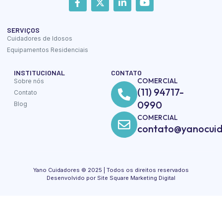
SERVIÇOS
Cuidadores de Idosos
Equipamentos Residenciais
INSTITUCIONAL
CONTATO
COMERCIAL
Sobre nós
(11) 94717-
Contato
0990
Blog
COMERCIAL
contato@yanocuid
Yano Cuidadores © 2025 | Todos os direitos reservados
Desenvolvido por Site Square Marketing Digital