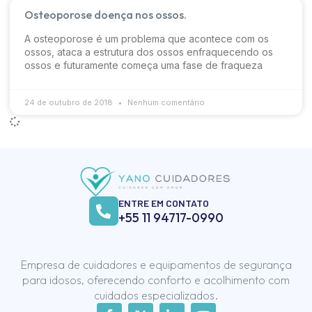
Osteoporose doença nos ossos.
A osteoporose é um problema que acontece com os
ossos, ataca a estrutura dos ossos enfraquecendo os
ossos e futuramente começa uma fase de fraqueza
24 de outubro de 2018
Nenhum comentário
ENTRE EM CONTATO
+55 11 94717-0990
Empresa de cuidadores e equipamentos de segurança
para idosos, oferecendo conforto e acolhimento com
cuidados especializados.