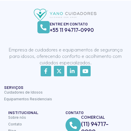
ENTRE EM CONTATO
+55 11 94717-0990
Empresa de cuidadores e equipamentos de segurança
para idosos, oferecendo conforto e acolhimento com
cuidados especializados.
SERVIÇOS
Cuidadores de Idosos
Equipamentos Residenciais
INSTITUCIONAL
CONTATO
COMERCIAL
Sobre nós
(11) 94717-
Contato
Blog