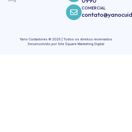
0990
COMERCIAL
contato@yanocuid
Yano Cuidadores © 2025 | Todos os direitos reservados
Desenvolvido por Site Square Marketing Digital