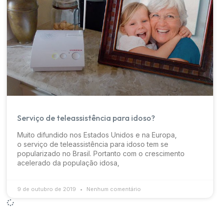
Serviço de teleassistência para idoso?
Muito difundido nos Estados Unidos e na Europa,
o serviço de teleassistência para idoso tem se
popularizado no Brasil. Portanto com o crescimento
acelerado da população idosa,
9 de outubro de 2019
Nenhum comentário